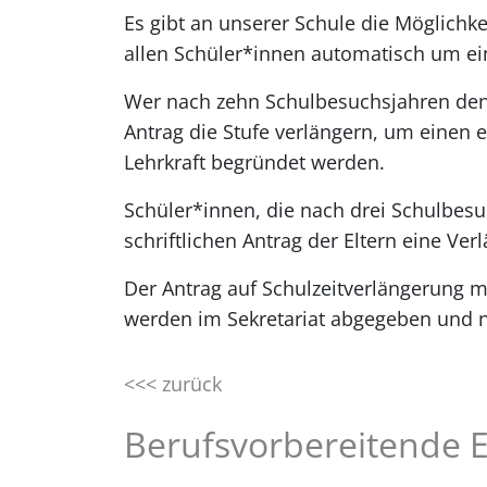
Es gibt an unserer Schule die Möglichk
allen Schüler*innen automatisch um ein
Wer nach zehn Schulbesuchsjahren den F
Antrag die Stufe verlängern, um einen
Lehrkraft begründet werden.
Schüler*innen, die nach drei Schulbesu
schriftlichen Antrag der Eltern eine Ve
Der Antrag auf Schulzeitverlängerung m
werden im Sekretariat abgegeben und n
<<< zurück
Berufsvorbereitende E