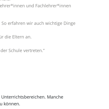
 Lehrer*innen und Fachlehrer*innen
. So erfahren wir auch wichtige Dinge
r die Eltern an.
 der Schule vertreten.“
en Unterrichtsbereichen. Manche
zu können.