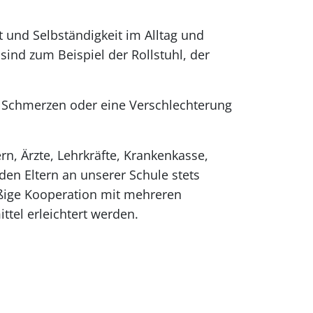
 und Selbständigkeit im Alltag und
sind zum Beispiel der Rollstuhl, der
m Schmerzen oder eine Verschlechterung
rn, Ärzte, Lehrkräfte, Krankenkasse,
den Eltern an unserer Schule stets
äßige Kooperation mit mehreren
tel erleichtert werden.