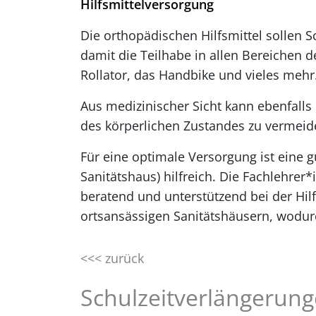
Hilfsmittelversorgung
Die orthopädischen Hilfsmittel sollen 
damit die Teilhabe in allen Bereichen d
Rollator, das Handbike und vieles mehr
Aus medizinischer Sicht kann ebenfalls
des körperlichen Zustandes zu vermeid
Für eine optimale Versorgung ist eine g
Sanitätshaus) hilfreich. Die Fachlehrer
beratend und unterstützend bei der Hil
ortsansässigen Sanitätshäusern, wodurc
<<< zurück
Schulzeitverlängerun