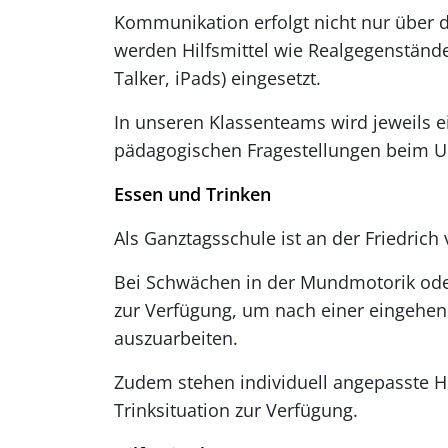
Kommunikation erfolgt nicht nur über 
werden Hilfsmittel wie Realgegenständ
Talker, iPads) eingesetzt.
In unseren Klassenteams wird jeweils e
pädagogischen Fragestellungen beim U
Essen und Trinken
Als Ganztagsschule ist an der Friedrich
Bei Schwächen in der Mundmotorik oder 
zur Verfügung, um nach einer eingehend
auszuarbeiten.
Zudem stehen individuell angepasste Hi
Trinksituation zur Verfügung.