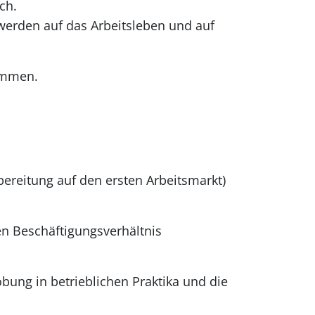
ch.
werden auf das Arbeitsleben und auf
sammen.
ereitung auf den ersten Arbeitsmarkt)
gen Beschäftigungsverhältnis
obung in betrieblichen Praktika und die