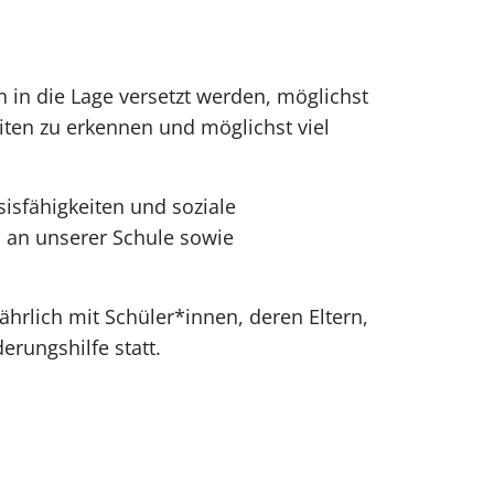
in die Lage versetzt werden, möglichst
ten zu erkennen und möglichst viel
isfähigkeiten und soziale
n an unserer Schule sowie
ährlich mit Schüler*innen, deren Eltern,
erungshilfe statt.