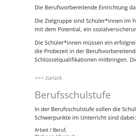
Die Berufsvorbereitende Einrichtung dau
Die Zielgruppe sind Schüler*innen im 
mit dem Potential, ein sozialversicher
Die Schüler*innen müssen ein erfolgre
die Probezeit in der Berufsvorbereiten
Schlüsselqualifikationen mitbringen. D
<<< zurück
Berufsschulstufe
In der Berufsschulstufe sollen die Schü
Schwerpunkte im Unterricht sind dabei:
Arbeit / Beruf,