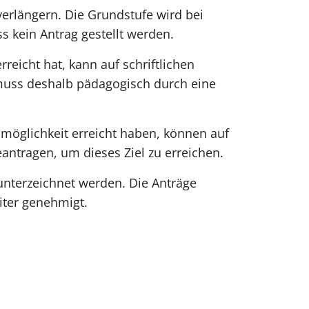
verlängern. Die Grundstufe wird bei
s kein Antrag gestellt werden.
eicht hat, kann auf schriftlichen
muss deshalb pädagogisch durch eine
möglichkeit erreicht haben, können auf
eantragen, um dieses Ziel zu erreichen.
unterzeichnet werden. Die Anträge
iter genehmigt.