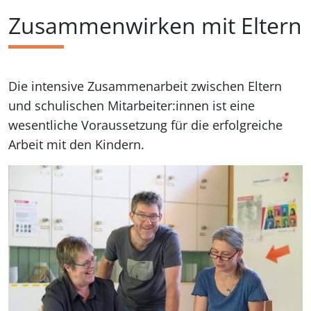
Zusammenwirken mit Eltern
Die intensive Zusammenarbeit zwischen Eltern
und schulischen Mitarbeiter:innen ist eine
wesentliche Voraussetzung für die erfolgreiche
Arbeit mit den Kindern.