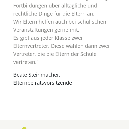
Fortbildungen über alltägliche und
rechtliche Dinge für die Eltern an.
Wir Eltern helfen auch bei schulischen
Veranstaltungen gerne mit.
Es gibt aus jeder Klasse zwei
Elternvertreter. Diese wählen dann zwei
Vertreter, die die Eltern der Schule
vertreten.“
Beate Steinmacher,
Elternbeiratsvorsitzende