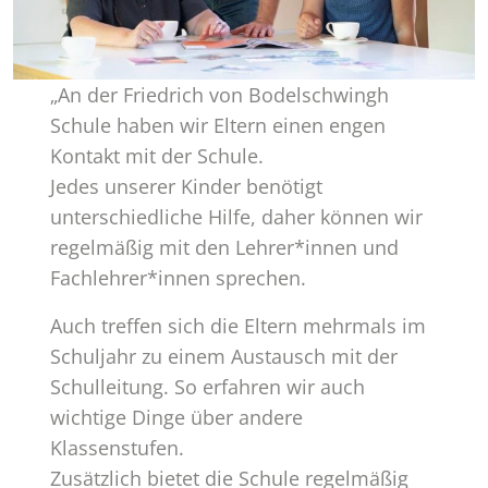
„An der Friedrich von Bodelschwingh
Schule haben wir Eltern einen engen
Kontakt mit der Schule.
Jedes unserer Kinder benötigt
unterschiedliche Hilfe, daher können wir
regelmäßig mit den Lehrer*innen und
Fachlehrer*innen sprechen.
Auch treffen sich die Eltern mehrmals im
Schuljahr zu einem Austausch mit der
Schulleitung. So erfahren wir auch
wichtige Dinge über andere
Klassenstufen.
Zusätzlich bietet die Schule regelmäßig