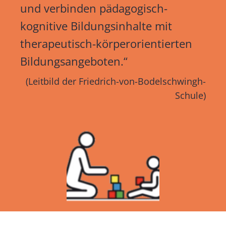
und verbinden pädagogisch-
kognitive Bildungsinhalte mit
therapeutisch-körperorientierten
Bildungsangeboten.“
(Leitbild der Friedrich-von-Bodelschwingh-
Schule)