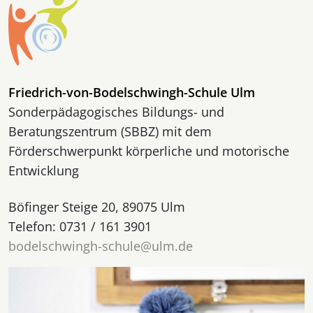
Friedrich-von-Bodelschwingh-Schule Ulm
Sonderpädagogisches Bildungs- und
Beratungszentrum (SBBZ) mit dem
Förderschwerpunkt körperliche und motorische
Entwicklung
Böfinger Steige 20, 89075 Ulm
Telefon: 0731 / 161 3901
bodelschwingh-schule@ulm.de