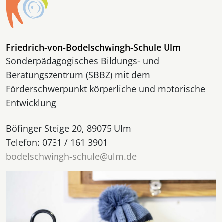
Friedrich-von-Bodelschwingh-Schule Ulm
Sonderpädagogisches Bildungs- und
Beratungszentrum (SBBZ) mit dem
Förderschwerpunkt körperliche und motorische
Entwicklung
Böfinger Steige 20, 89075 Ulm
Telefon: 0731 / 161 3901
bodelschwingh-schule@ulm.de