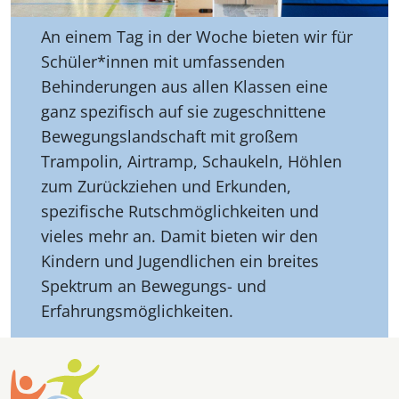
An einem Tag in der Woche bieten wir für
Schüler*innen mit umfassenden
Behinderungen aus allen Klassen eine
ganz spezifisch auf sie zugeschnittene
Bewegungslandschaft mit großem
Trampolin, Airtramp, Schaukeln, Höhlen
zum Zurückziehen und Erkunden,
spezifische Rutschmöglichkeiten und
vieles mehr an. Damit bieten wir den
Kindern und Jugendlichen ein breites
Spektrum an Bewegungs- und
Erfahrungsmöglichkeiten.