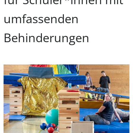
umfassenden
Behinderungen