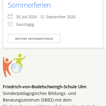
Sommerferien
30. Juli 2026 - 12. September 2026
Ganztägig
WEITERE INFORMATIONEN
Friedrich-von-Bodelschwingh-Schule Ulm
Sonderpädagogisches Bildungs- und
Beratungszentrum (SBBZ) mit dem