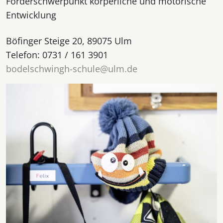
Förderschwerpunkt körperliche und motorische
Entwicklung
Böfinger Steige 20, 89075 Ulm
Telefon: 0731 / 161 3901
bodelschwingh-schule@ulm.de