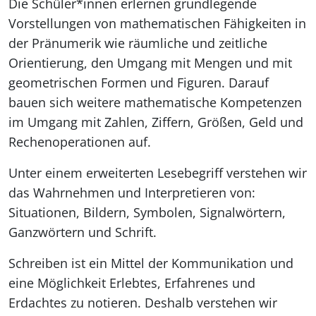
Die Schüler*innen erlernen grundlegende
Vorstellungen von mathematischen Fähigkeiten in
der Pränumerik wie räumliche und zeitliche
Orientierung, den Umgang mit Mengen und mit
geometrischen Formen und Figuren. Darauf
bauen sich weitere mathematische Kompetenzen
im Umgang mit Zahlen, Ziffern, Größen, Geld und
Rechenoperationen auf.
Unter einem erweiterten Lesebegriff verstehen wir
das Wahrnehmen und Interpretieren von:
Situationen, Bildern, Symbolen, Signalwörtern,
Ganzwörtern und Schrift.
Schreiben ist ein Mittel der Kommunikation und
eine Möglichkeit Erlebtes, Erfahrenes und
Erdachtes zu notieren. Deshalb verstehen wir