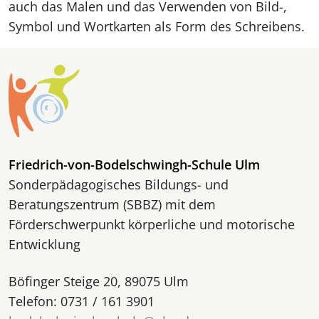
auch das Malen und das Verwenden von Bild-,
Symbol und Wortkarten als Form des Schreibens.
Friedrich-von-Bodelschwingh-Schule Ulm
Sonderpädagogisches Bildungs- und
Beratungszentrum (SBBZ) mit dem
Förderschwerpunkt körperliche und motorische
Entwicklung
Böfinger Steige 20, 89075 Ulm
Telefon: 0731 / 161 3901