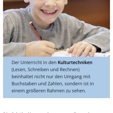
Der Unterricht in den
Kulturtechniken
(Lesen, Schreiben und Rechnen)
beinhaltet nicht nur den Umgang mit
Buchstaben und Zahlen, sondern ist in
einem größeren Rahmen zu sehen.