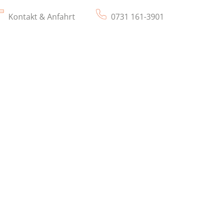
Kontakt & Anfahrt
0731 161-3901