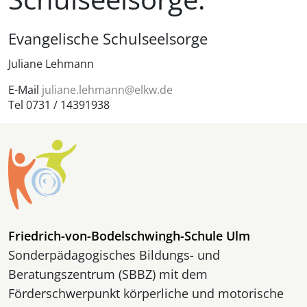
Evangelische Schulseelsorge
Juliane Lehmann
E-Mail
juliane.lehmann@elkw.de
Tel 0731 / 14391938
Friedrich-von-Bodelschwingh-Schule Ulm
Sonderpädagogisches Bildungs- und
Beratungszentrum (SBBZ) mit dem
Förderschwerpunkt körperliche und motorische