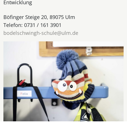
Entwicklung
Böfinger Steige 20, 89075 Ulm
Telefon: 0731 / 161 3901
bodelschwingh-schule@ulm.de