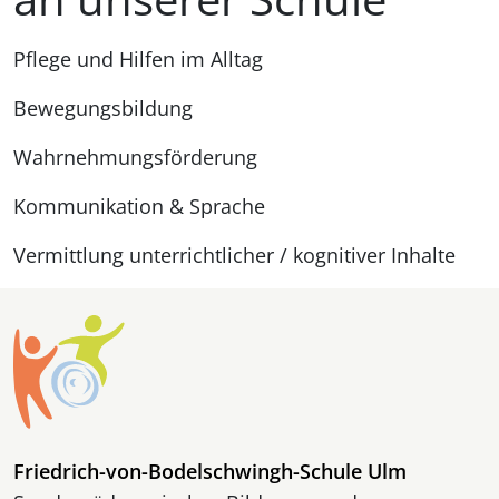
Pflege und Hilfen im Alltag
Bewegungsbildung
Wahrnehmungsförderung
Kommunikation & Sprache
Vermittlung unterrichtlicher / kognitiver Inhalte
Friedrich-von-Bodelschwingh-Schule Ulm