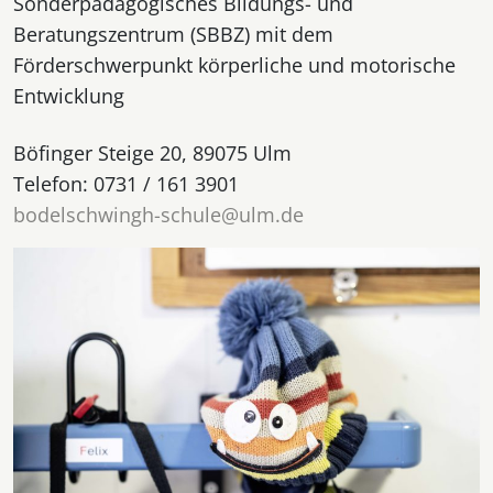
Sonderpädagogisches Bildungs- und
Beratungszentrum (SBBZ) mit dem
Förderschwerpunkt körperliche und motorische
Entwicklung
Böfinger Steige 20, 89075 Ulm
Telefon: 0731 / 161 3901
bodelschwingh-schule@ulm.de