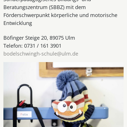
Beratungszentrum (SBBZ) mit dem
Förderschwerpunkt körperliche und motorische
Entwicklung
Böfinger Steige 20, 89075 Ulm
Telefon: 0731 / 161 3901
bodelschwingh-schule@ulm.de